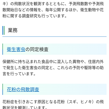
キ）の飛散状況を観測するとともに、予測飛散数や予測飛
散開始日などの情報を、毎年公開するほか、衛生動物や花
粉に関する調査研究も行っています。
業務
衛生害虫
の同定検査
保健所に持ち込まれた食品中に混入した異物や、住居内外
で発生した衛生害虫の同定と、これらの予防や駆除等の助
言を行っています。
花粉の飛散調査
花粉症を引きおこす原因となる花粉（スギ、ヒノキ）の飛
散状況を観測しています。