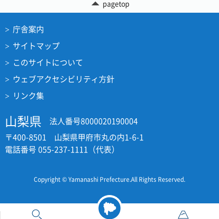
pagetop
庁舎案内
サイトマップ
このサイトについて
ウェブアクセシビリティ方針
リンク集
山梨県
法人番号8000020190004
〒400-8501 山梨県甲府市丸の内1-6-1
電話番号 055-237-1111（代表）
Copyright © Yamanashi Prefecture.All Rights Reserved.