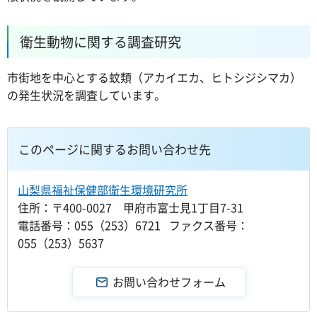
衛生動物に関する調査研究
市街地を中心とする蚊類（アカイエカ、ヒトシジシマカ）
の発生状況を調査しています。
このページに関するお問い合わせ先
山梨県福祉保健部衛生環境研究所
住所：〒400-0027 甲府市富士見1丁目7-31
電話番号：055（253）6721 ファクス番号：
055（253）5637