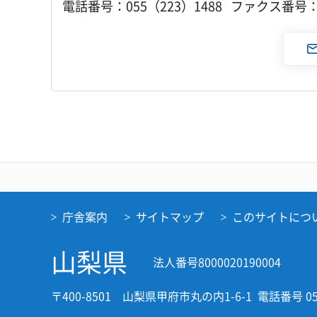
電話番号：055（223）1488 ファクス番号：0
庁舎案内
サイトマップ
このサイトにつ
山梨県
法人番号8000020190004
〒400-8501 山梨県甲府市丸の内1-6-1
電話番号 05