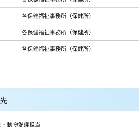
各保健福祉事務所（保健所）
各保健福祉事務所（保健所）
各保健福祉事務所（保健所）
先
生・動物愛護担当
１