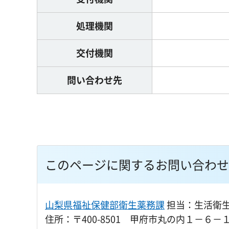
処理機関
交付機関
問い合わせ先
このページに関するお問い合わせ
山梨県福祉保健部衛生薬務課
担当：生活衛
住所：〒400-8501 甲府市丸の内１－６－