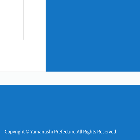
Copyright © Yamanashi Prefecture.All Rights Reserved.