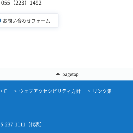
55（223）1492
pagetop
いて
ウェブアクセシビリティ方針
リンク集
5-237-1111（代表）