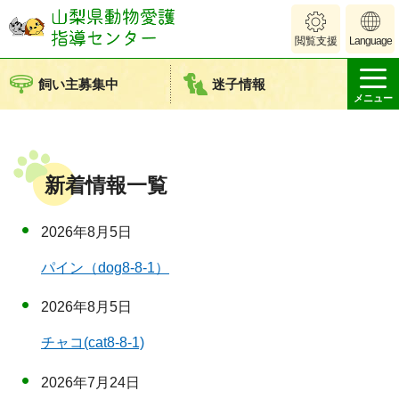
山梨県動物愛護
閲覧支援
Language
指導センター
飼い主募集中
迷子情報
メニュー
新着情報一覧
2026年8月5日
パイン（dog8-8-1）
2026年8月5日
チャコ(cat8-8-1)
2026年7月24日