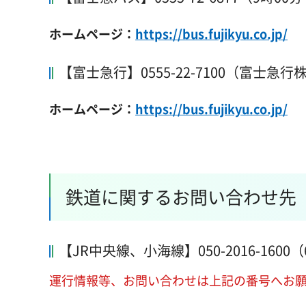
ホームページ：
https://bus.fujikyu.co.jp/
【富士急行】0555-22-7100（富士
ホームページ：
https://bus.fujikyu.co.jp/
鉄道に関するお問い合わせ先
【JR中央線、小海線】050-2016-1600
運行情報等、お問い合わせは上記の番号へお