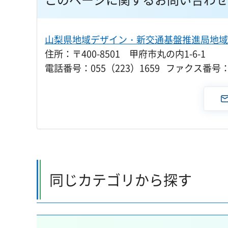
山梨県地域デザイン・新交通基盤推進局地域
住所：〒400-8501 甲府市丸の内1-6-1
電話番号：055（223）1659 ファクス番号：0
同じカテゴリから探す