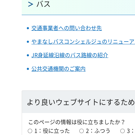
バス
交通事業者への問い合わせ先
やまなしバスコンシェルジュのリニューア
JR身延線沿線のバス路線の紹介
公共交通機関のご案内
より良いウェブサイトにするため
このページの情報は役に立ちましたか？
1：役に立った
2：ふつう
3