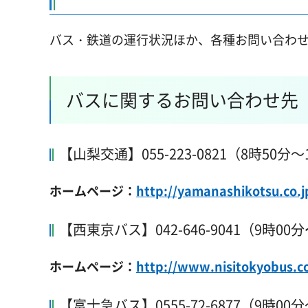
バス・鉄道の運行状況ほか、各種お問い合わ
バスに関するお問い合わせ先
【山梨交通】055-223-0821（8時50分～
ホームページ：
http://yamanashikotsu.co.j
【西東京バス】042-646-9041（9時00分
ホームページ：
http://www.nisitokyobus.co
【富士急バス】0555-72-6877（9時00