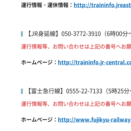
運行情報・運休情報：
http://traininfo.jreas
【JR身延線】050-3772-3910（6時00
運行情報等、お問い合わせは上記の番号へお
ホームページ：
http://traininfo.jr-central.
【富士急行線】0555-22-7133（5時25
運行情報等、お問い合わせは上記の番号へお
ホームページ：
http://www.fujikyu-railw