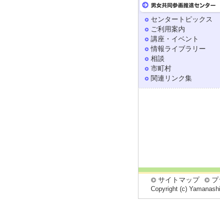
センタートピックス
ご利用案内
講座・イベント
情報ライブラリー
相談
市町村
関連リンク集
サイトマップ
プ
Copyright (c) Yamanashi