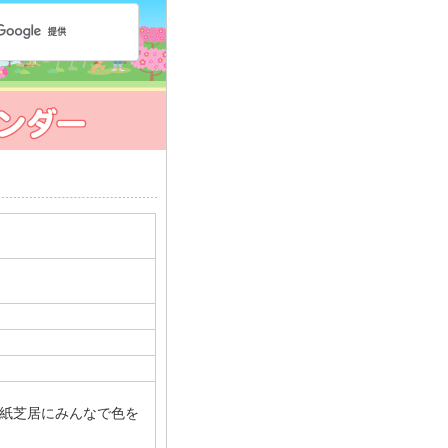
紙芝居にみんなで色を