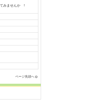
てみませんか !
ページ先頭へ