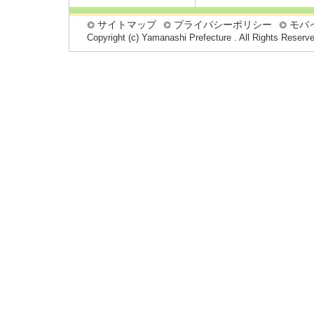
サイトマップ
プライバシーポリシー
モバ
Copyright (c) Yamanashi Prefecture . All Rights Reserv