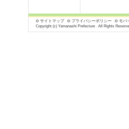
サイトマップ
プライバシーポリシー
モバ
Copyright (c) Yamanashi Prefecture . All Rights Reserv