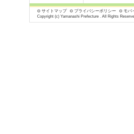
サイトマップ
プライバシーポリシー
モバ
Copyright (c) Yamanashi Prefecture . All Rights Reserv