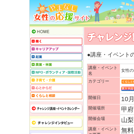
●講座・イベント
講座・イベント
女性の
名
カテゴリー
開催日
10月
開催場所
甲府
開催会場
山梨
講座・イベント
無料