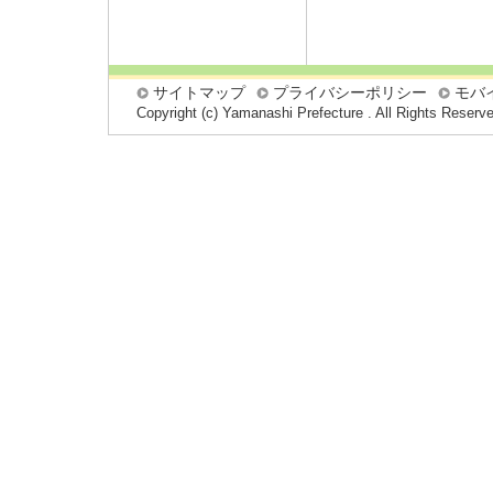
サイトマップ
プライバシーポリシー
モバ
Copyright (c) Yamanashi Prefecture . All Rights Reserv