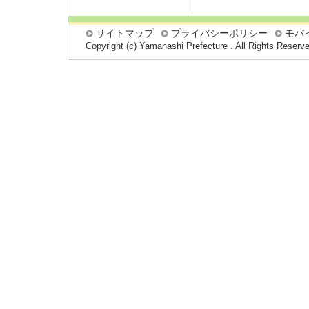
サイトマップ
プライバシーポリシー
モバ
Copyright (c) Yamanashi Prefecture . All Rights Reserv