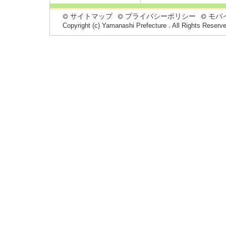
サイトマップ
プライバシーポリシー
モバ
Copyright (c) Yamanashi Prefecture . All Rights Reserv