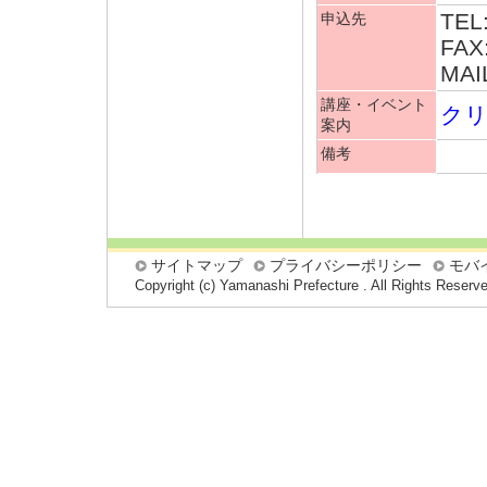
TEL
申込先
FAX
MAI
講座・イベント
クリ
案内
備考
サイトマップ
プライバシーポリシー
モバ
Copyright (c) Yamanashi Prefecture . All Rights Reserv