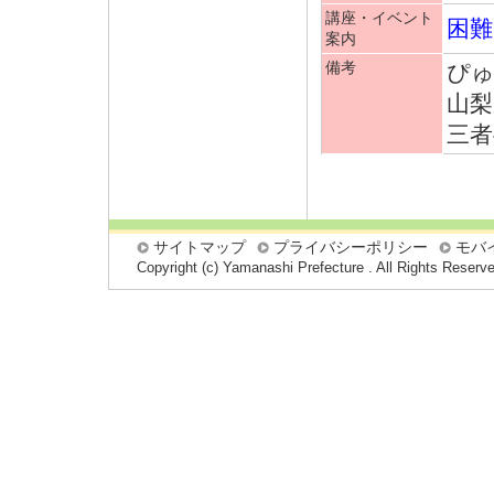
講座・イベント
困難
案内
備考
ぴゅ
山梨
三者
サイトマップ
プライバシーポリシー
モバ
Copyright (c) Yamanashi Prefecture . All Rights Reserv