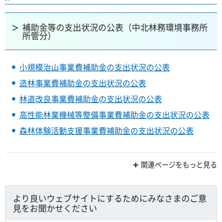
補助金等の支出状況の公表（中北林務環境事務所
所管分）
小規模治山事業費補助金の支出状況の公表
造林事業費補助金の支出状況の公表
林道改良事業費補助金の支出状況の公表
高性能林業機械等整備事業費補助金の支出状況の公表
森林体験活動支援事業費補助金の支出状況の公表
関連ページをもっと見る
より良いウェブサイトにするためにみなさまのご意
見をお聞かせください