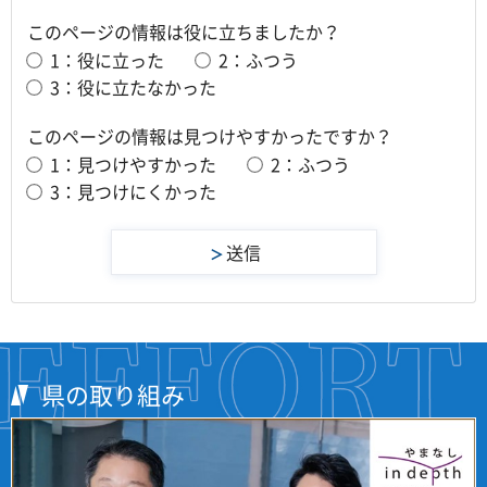
このページの情報は役に立ちましたか？
1：役に立った
2：ふつう
3：役に立たなかった
このページの情報は見つけやすかったですか？
1：見つけやすかった
2：ふつう
3：見つけにくかった
県の取り組み