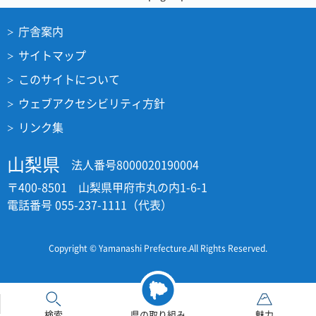
庁舎案内
サイトマップ
このサイトについて
ウェブアクセシビリティ方針
リンク集
山梨県
法人番号8000020190004
〒400-8501 山梨県甲府市丸の内1-6-1
電話番号 055-237-1111（代表）
Copyright © Yamanashi Prefecture.All Rights Reserved.
検索
県の取り組み
魅力