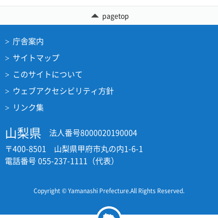
pagetop
庁舎案内
サイトマップ
このサイトについて
ウェブアクセシビリティ方針
リンク集
山梨県
法人番号8000020190004
〒400-8501 山梨県甲府市丸の内1-6-1
電話番号 055-237-1111（代表）
Copyright © Yamanashi Prefecture.All Rights Reserved.