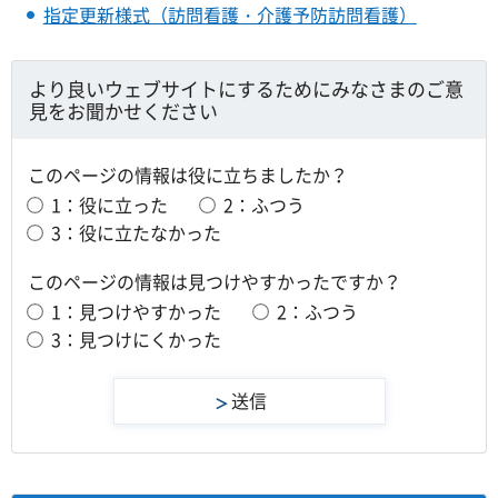
指定更新様式（訪問看護・介護予防訪問看護）
より良いウェブサイトにするためにみなさまのご意
見をお聞かせください
このページの情報は役に立ちましたか？
1：役に立った
2：ふつう
3：役に立たなかった
このページの情報は見つけやすかったですか？
1：見つけやすかった
2：ふつう
3：見つけにくかった