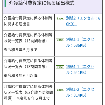
介護給付費算定に係る届出様式
介護給付費算定に係る体制等
別紙2（エクセル：8
に関する届出書
6KB）
介護給付費算定に係る体制等
別紙1-1（エクセ
状況一覧表（13訪問看護)
ル：536KB）
※令和８年５月まで
介護給付費算定に係る体制等
状況一覧表（13訪問看護)
別紙1-1（エクセ
ル：541KB）
※令和８年６月以降
介護給付費算定に係る体制等
別紙1-2（エクセ
状況一覧表（63介護予防訪問
ル：314KB）
看護) ※令和８年５月まで