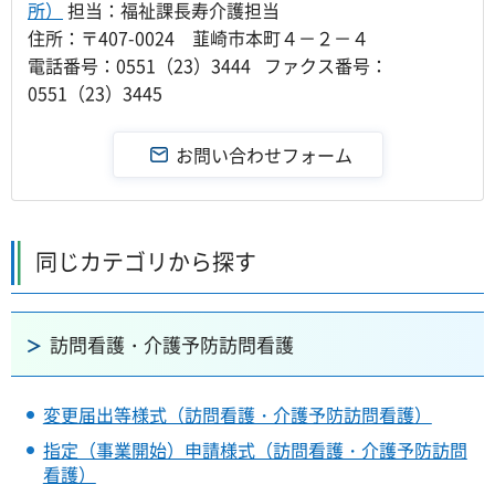
所）
担当：福祉課長寿介護担当
住所：〒407-0024 韮崎市本町４－２－４
電話番号：0551（23）3444 ファクス番号：
0551（23）3445
同じカテゴリから探す
訪問看護・介護予防訪問看護
変更届出等様式（訪問看護・介護予防訪問看護）
指定（事業開始）申請様式（訪問看護・介護予防訪問
看護）