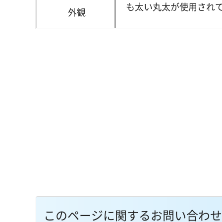
も太い丸太が使用され
外観
このページに関するお問い合わせ