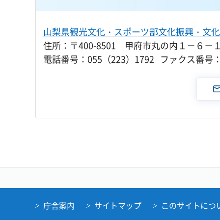
山梨県観光文化・スポーツ部文化振興・文化
住所：〒400-8501 甲府市丸の内１－６－
電話番号：055（223）1792 ファクス番号：0
庁舎案内
サイトマップ
このサイトにつ