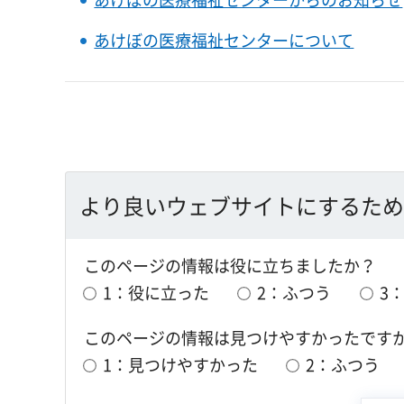
あけぼの医療福祉センターについて
より良いウェブサイトにするため
このページの情報は役に立ちましたか？
1：役に立った
2：ふつう
3
このページの情報は見つけやすかったです
1：見つけやすかった
2：ふつう