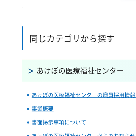
同じカテゴリから探す
あけぼの医療福祉センター
あけぼの医療福祉センターの職員採用情報
事業概要
書面掲示事項について
あけぼの医療福祉センターからのお知らせ