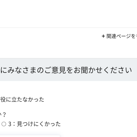
関連ページを
にみなさまのご意見をお聞かせください
：役に立たなかった
か？
3：見つけにくかった