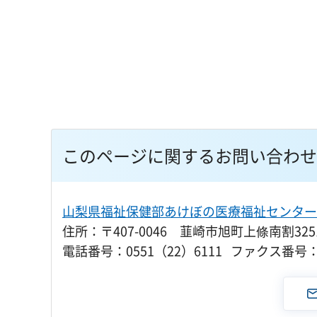
このページに関するお問い合わせ
山梨県福祉保健部あけぼの医療福祉センター
住所：〒407-0046 韮崎市旭町上條南割3251
電話番号：0551（22）6111 ファクス番号：0