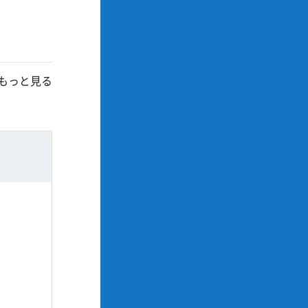
もっと見る