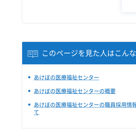
このページを見た人はこん
あけぼの医療福祉センター
あけぼの医療福祉センターの概要
あけぼの医療福祉センターの職員採用情
て