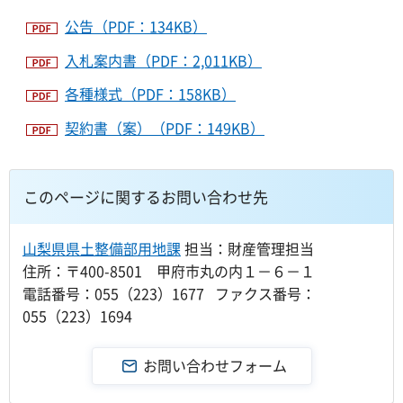
公告（PDF：134KB）
入札案内書（PDF：2,011KB）
各種様式（PDF：158KB）
契約書（案）（PDF：149KB）
このページに関するお問い合わせ先
山梨県県土整備部用地課
担当：財産管理担当
住所：〒400-8501 甲府市丸の内１－６－１
電話番号：055（223）1677 ファクス番号：
055（223）1694