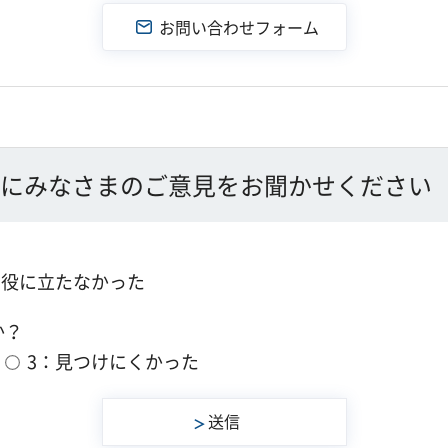
にみなさまのご意見をお聞かせください
：役に立たなかった
か？
3：見つけにくかった