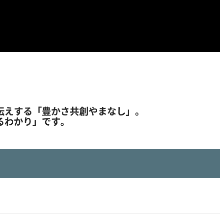
伝えする「豊かさ共創やまなし」。
るわかり」です。