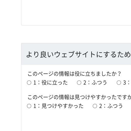
より良いウェブサイトにするため
このページの情報は役に立ちましたか？
1：役に立った
2：ふつう
3
このページの情報は見つけやすかったです
1：見つけやすかった
2：ふつう