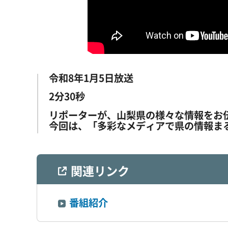
令和8年1月5日放送
2分30秒
リポーターが、山梨県の様々な情報をお
今回は、「多彩なメディアで県の情報ま
関連リンク
番組紹介