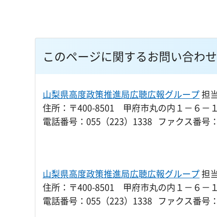
このページに関するお問い合わせ
山梨県高度政策推進局広聴広報グループ
担
住所：〒400-8501 甲府市丸の内１－６－
電話番号：055（223）1338 ファクス番号：0
山梨県高度政策推進局広聴広報グループ
担
住所：〒400-8501 甲府市丸の内１－６－
電話番号：055（223）1338 ファクス番号：0