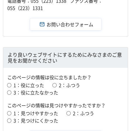
電話番号：055（223）1338 ファクス番号：
055（223）1331
より良いウェブサイトにするためにみなさまのご意
見をお聞かせください
このページの情報は役に立ちましたか？
1：役に立った
2：ふつう
3：役に立たなかった
このページの情報は見つけやすかったですか？
1：見つけやすかった
2：ふつう
3：見つけにくかった