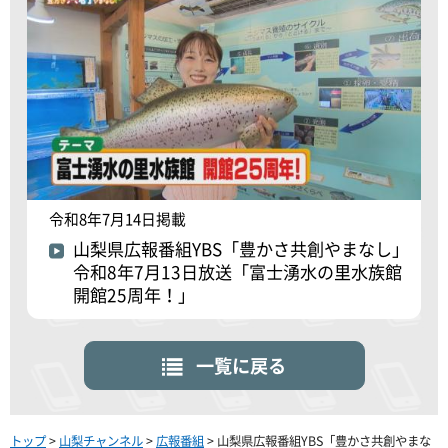
令和8年7月14日掲載
山梨県広報番組YBS「豊かさ共創やまなし」
令和8年7月13日放送「富士湧水の里水族館
開館25周年！」
一覧に戻る
トップ
>
山梨チャンネル
>
広報番組
> 山梨県広報番組YBS「豊かさ共創やまな