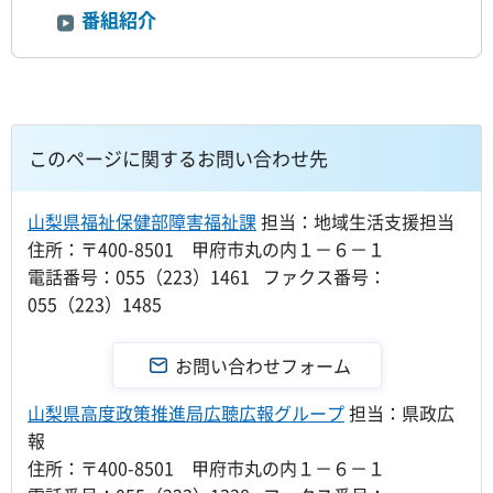
番組紹介
このページに関するお問い合わせ先
山梨県福祉保健部障害福祉課
担当：地域生活支援担当
住所：〒400-8501 甲府市丸の内１－６－１
電話番号：055（223）1461 ファクス番号：
055（223）1485
山梨県高度政策推進局広聴広報グループ
担当：県政広
報
住所：〒400-8501 甲府市丸の内１－６－１