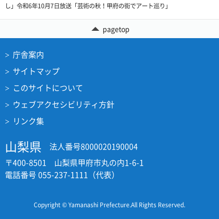
し」令和6年10月7日放送「芸術の秋！甲府の街でアート巡り」
pagetop
庁舎案内
サイトマップ
このサイトについて
ウェブアクセシビリティ方針
リンク集
山梨県
法人番号8000020190004
〒400-8501 山梨県甲府市丸の内1-6-1
電話番号 055-237-1111（代表）
Copyright © Yamanashi Prefecture.All Rights Reserved.