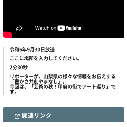
令和6年9月30日放送
ここに場所を入力してください。
2分30秒
リポーターが、山梨県の様々な情報をお伝えする
「豊かさ共創やまなし」。
今回は、「芸術の秋！甲府の街でアート巡り」で
す。
関連リンク