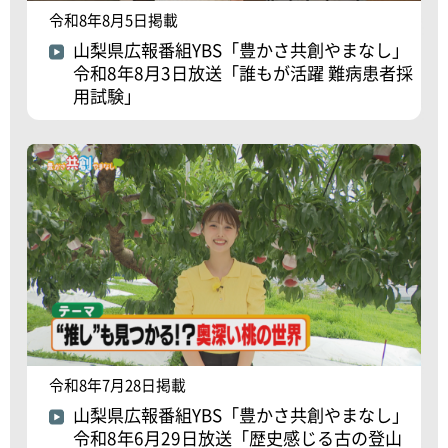
令和8年8月5日掲載
山梨県広報番組YBS「豊かさ共創やまなし」
令和8年8月3日放送「誰もが活躍 難病患者採
用試験」
令和8年7月28日掲載
山梨県広報番組YBS「豊かさ共創やまなし」
令和8年6月29日放送「歴史感じる古の登山