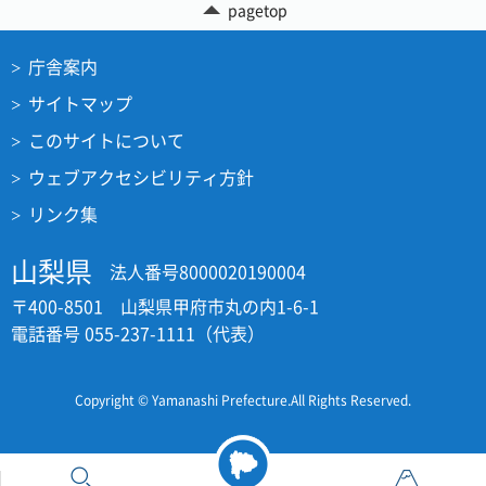
pagetop
庁舎案内
サイトマップ
このサイトについて
ウェブアクセシビリティ方針
リンク集
山梨県
法人番号8000020190004
〒400-8501 山梨県甲府市丸の内1-6-1
電話番号 055-237-1111（代表）
Copyright © Yamanashi Prefecture.All Rights Reserved.