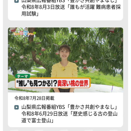
令和8年8月3日放送「誰もが活躍 難病患者採
用試験」
令和8年7月28日掲載
山梨県広報番組YBS「豊かさ共創やまなし」
令和8年6月29日放送「歴史感じる古の登山
道で富士登山」