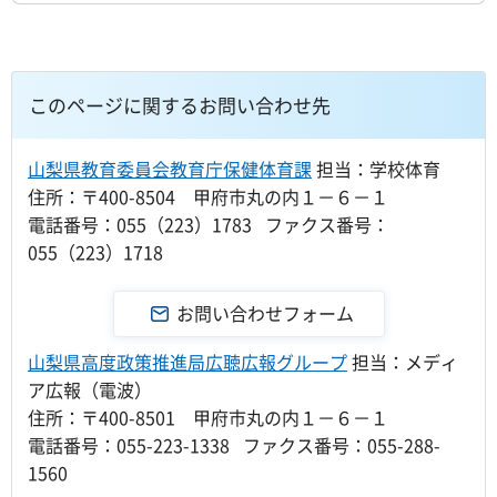
このページに関するお問い合わせ先
山梨県教育委員会教育庁保健体育課
担当：学校体育
住所：〒400-8504 甲府市丸の内１－６－１
電話番号：055（223）1783 ファクス番号：
055（223）1718
山梨県高度政策推進局広聴広報グループ
担当：メディ
ア広報（電波）
住所：〒400-8501 甲府市丸の内１－６－１
電話番号：055-223-1338 ファクス番号：055-288-
1560