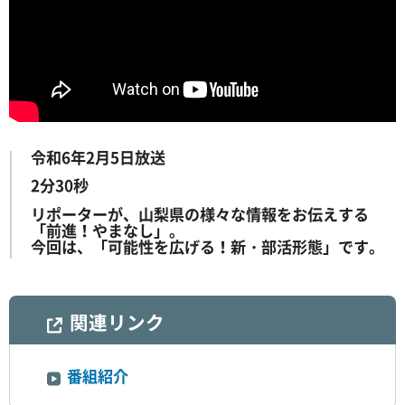
令和6年2月5日放送
2分30秒
リポーターが、山梨県の様々な情報をお伝えする
「前進！やまなし」。
今回は、「可能性を広げる！新・部活形態」です。
関連リンク
番組紹介