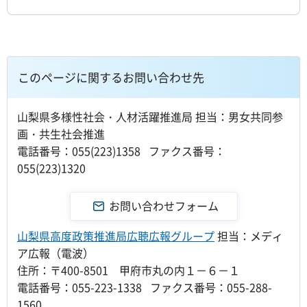
このページに関するお問い合わせ先
山梨県多様性社会・人材活躍推進局 担当：男女共同参
画・共生社会推進
電話番号：055(223)1358 ファクス番号：
055(223)1320
山梨県高度政策推進局広聴広報グループ
担当：メディ
ア広報（電波）
住所：〒400-8501 甲府市丸の内１－６－１
電話番号：055-223-1338 ファクス番号：055-288-
1560