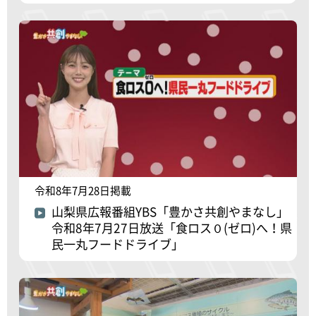
令和8年7月28日掲載
山梨県広報番組YBS「豊かさ共創やまなし」
令和8年7月27日放送「食ロス０(ゼロ)へ！県
民一丸フードドライブ」