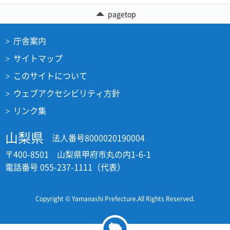
pagetop
庁舎案内
サイトマップ
このサイトについて
ウェブアクセシビリティ方針
リンク集
山梨県
法人番号8000020190004
〒400-8501 山梨県甲府市丸の内1-6-1
電話番号 055-237-1111（代表）
Copyright © Yamanashi Prefecture.All Rights Reserved.