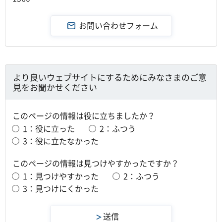
より良いウェブサイトにするためにみなさまのご意
見をお聞かせください
このページの情報は役に立ちましたか？
1：役に立った
2：ふつう
3：役に立たなかった
このページの情報は見つけやすかったですか？
1：見つけやすかった
2：ふつう
3：見つけにくかった