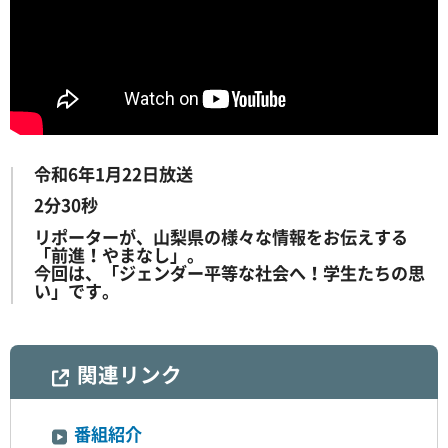
令和6年1月22日放送
2分30秒
リポーターが、山梨県の様々な情報をお伝えする
「前進！やまなし」。
今回は、「ジェンダー平等な社会へ！学生たちの思
い」です。
関連リンク
番組紹介