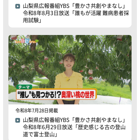
山梨県広報番組YBS「豊かさ共創やまなし」
令和8年8月3日放送「誰もが活躍 難病患者採
用試験」
令和8年7月28日掲載
山梨県広報番組YBS「豊かさ共創やまなし」
令和8年6月29日放送「歴史感じる古の登山
道で富士登山」