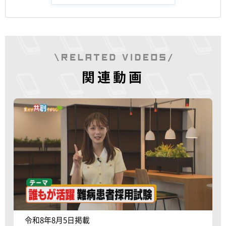
関連動画
令和8年8月5日掲載