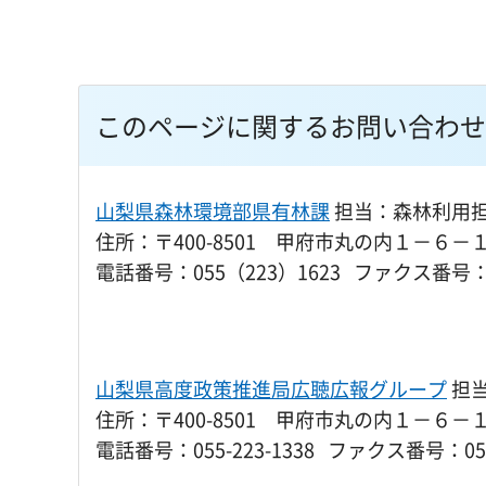
このページに関するお問い合わせ
山梨県森林環境部県有林課
担当：森林利用
住所：〒400-8501 甲府市丸の内１－６－
電話番号：055（223）1623 ファクス番号：0
山梨県高度政策推進局広聴広報グループ
担
住所：〒400-8501 甲府市丸の内１－６－
電話番号：055-223-1338 ファクス番号：055-