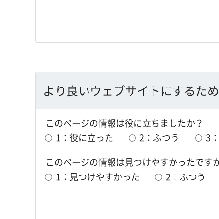
より良いウェブサイトにするため
このページの情報は役に立ちましたか？
1：役に立った
2：ふつう
3
このページの情報は見つけやすかったです
1：見つけやすかった
2：ふつう