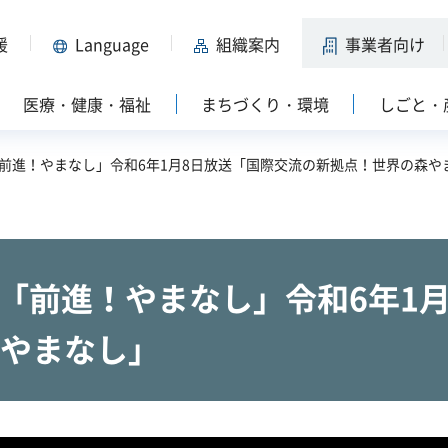
援
Language
組織案内
事業者向け
医療・健康・福祉
まちづくり・環境
しごと・
S「前進！やまなし」令和6年1月8日放送「国際交流の新拠点！世界の森や
S「前進！やまなし」令和6年1
やまなし」