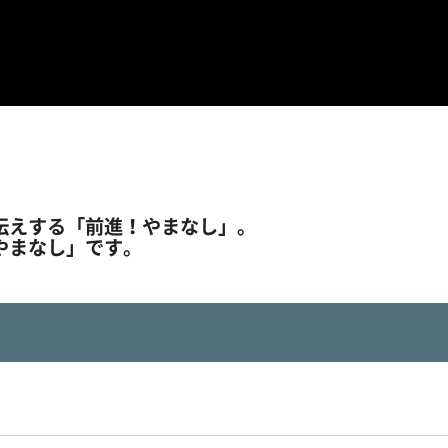
伝えする「前進！やまなし」。
やまなし」です。