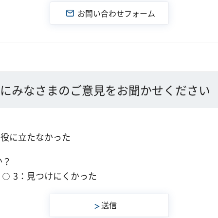
にみなさまのご意見をお聞かせください
：役に立たなかった
か？
3：見つけにくかった