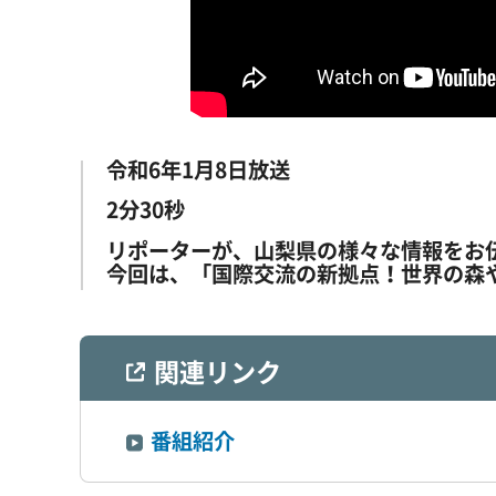
令和6年1月8日放送
2分30秒
リポーターが、山梨県の様々な情報をお
今回は、「国際交流の新拠点！世界の森
関連リンク
番組紹介