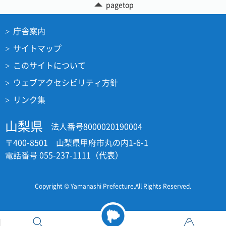
pagetop
庁舎案内
サイトマップ
このサイトについて
ウェブアクセシビリティ方針
リンク集
山梨県
法人番号8000020190004
〒400-8501 山梨県甲府市丸の内1-6-1
電話番号 055-237-1111（代表）
Copyright © Yamanashi Prefecture.All Rights Reserved.