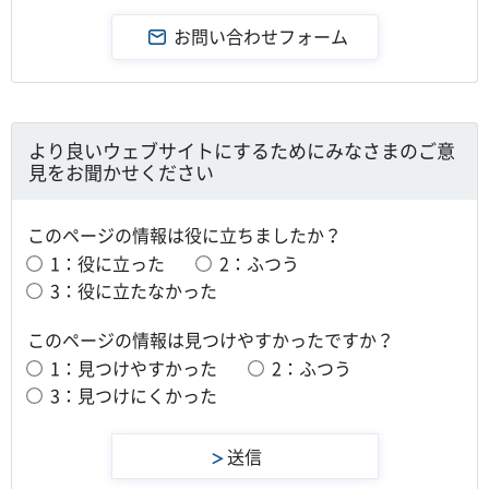
より良いウェブサイトにするためにみなさまのご意
見をお聞かせください
このページの情報は役に立ちましたか？
1：役に立った
2：ふつう
3：役に立たなかった
このページの情報は見つけやすかったですか？
1：見つけやすかった
2：ふつう
3：見つけにくかった