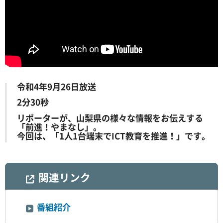
令和4年9月26日放送
2分30秒
リポーターが、山梨県の様々な情報をお伝えする
「前進！やまなし」。
今回は、「1人1台端末でICT教育を推進！」です。
関連リンク
番組紹介