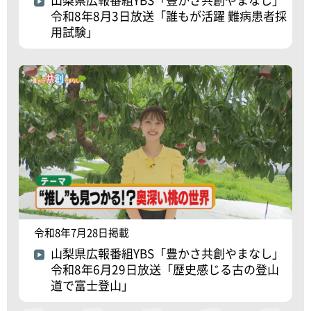
令和8年8月3日放送「誰もが活躍 難病患者採
用試験」
令和8年7月28日掲載
山梨県広報番組YBS「豊かさ共創やまなし」
令和8年6月29日放送「歴史感じる古の登山
道で富士登山」