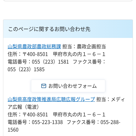
このページに関するお問い合わせ先
山梨県農政部農政総務課
担当：農政企画担当
住所：〒400-8501 甲府市丸の内１－６－１
電話番号：055（223）1581 ファクス番号：
055（223）1585
山梨県高度政策推進局広聴広報グループ
担当：メディ
ア広報（電波）
住所：〒400-8501 甲府市丸の内１－６－１
電話番号：055-223-1338 ファクス番号：055-288-
1560