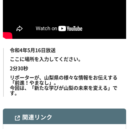
令和4年5月16日放送
ここに場所を入力してください。
2分30秒
リポーターが、山梨県の様々な情報をお伝えする
「前進！やまなし」。
今回は、「新たな学びが山梨の未来を変える」で
す。
関連リンク