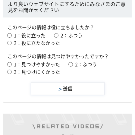
より良いウェブサイトにするためにみなさまのご意
見をお聞かせください
このページの情報は役に立ちましたか？
1：役に立った
2：ふつう
3：役に立たなかった
このページの情報は見つけやすかったですか？
1：見つけやすかった
2：ふつう
3：見つけにくかった