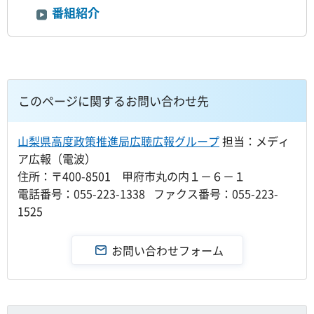
番組紹介
このページに関するお問い合わせ先
山梨県高度政策推進局広聴広報グループ
担当：メディ
ア広報（電波）
住所：〒400-8501 甲府市丸の内１－６－１
電話番号：055-223-1338 ファクス番号：055-223-
1525