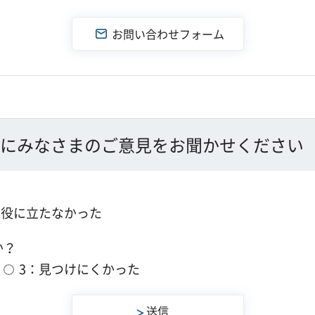
にみなさまのご意見をお聞かせください
：役に立たなかった
か？
3：見つけにくかった