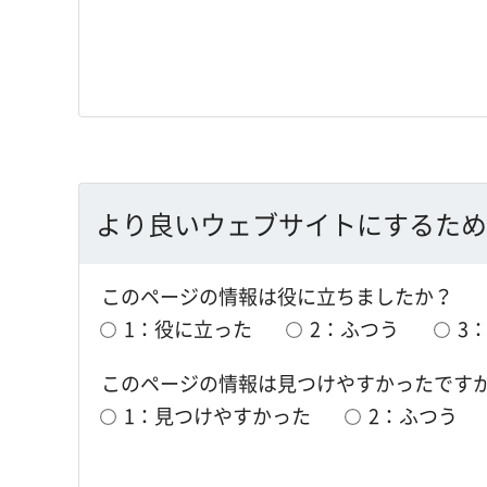
より良いウェブサイトにするため
このページの情報は役に立ちましたか？
1：役に立った
2：ふつう
3
このページの情報は見つけやすかったです
1：見つけやすかった
2：ふつう