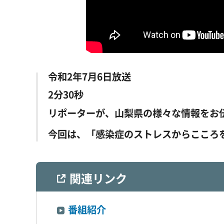
令和2年7月6日放送
2分30秒
リポーターが、山梨県の様々な情報をお
今回は、「感染症のストレスからこころ
関連リンク
番組紹介