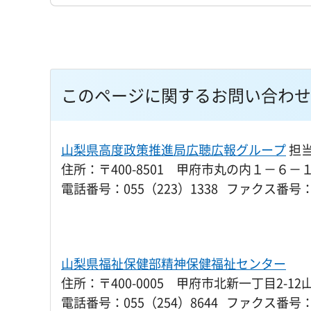
このページに関するお問い合わせ
山梨県高度政策推進局広聴広報グループ
担
住所：〒400-8501 甲府市丸の内１－６－
電話番号：055（223）1338 ファクス番号：0
山梨県福祉保健部精神保健福祉センター
住所：〒400-0005 甲府市北新一丁目2-12
電話番号：055（254）8644 ファクス番号：0