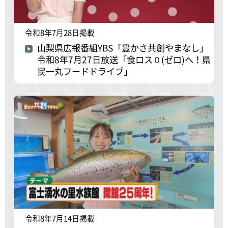
令和8年7月28日掲載
山梨県広報番組YBS「豊かさ共創やまなし」
令和8年7月27日放送「食ロス０(ゼロ)へ！県
民一丸フードドライブ」
令和8年7月14日掲載