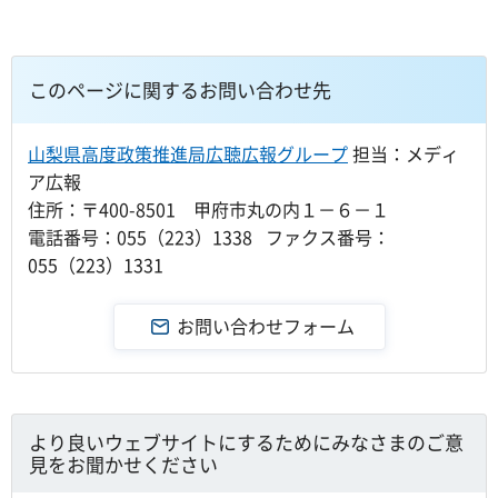
このページに関するお問い合わせ先
山梨県高度政策推進局広聴広報グループ
担当：メディ
ア広報
住所：〒400-8501 甲府市丸の内１－６－１
電話番号：055（223）1338 ファクス番号：
055（223）1331
より良いウェブサイトにするためにみなさまのご意
見をお聞かせください