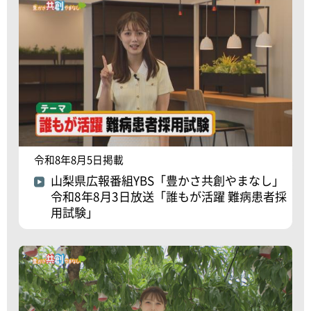
令和8年8月5日掲載
山梨県広報番組YBS「豊かさ共創やまなし」
令和8年8月3日放送「誰もが活躍 難病患者採
用試験」