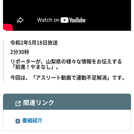
令和2年5月18日放送
2分30秒
リポーターが、山梨県の様々な情報をお伝えする
「前進！やまなし」。
今回は、「アスリート動画で運動不足解消」です。
関連リンク
番組紹介