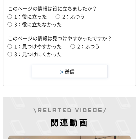
このページの情報は役に立ちましたか？
1：役に立った
2：ふつう
3：役に立たなかった
このページの情報は見つけやすかったですか？
1：見つけやすかった
2：ふつう
3：見つけにくかった
関連動画