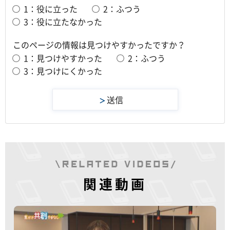
1：役に立った
2：ふつう
3：役に立たなかった
このページの情報は見つけやすかったですか？
1：見つけやすかった
2：ふつう
3：見つけにくかった
関連動画