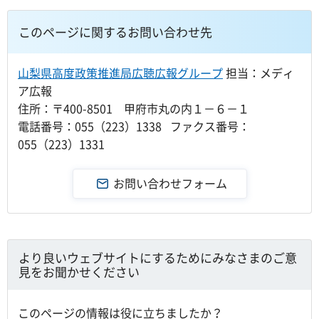
このページに関するお問い合わせ先
山梨県高度政策推進局広聴広報グループ
担当：メディ
ア広報
住所：〒400-8501 甲府市丸の内１－６－１
電話番号：055（223）1338 ファクス番号：
055（223）1331
より良いウェブサイトにするためにみなさまのご意
見をお聞かせください
このページの情報は役に立ちましたか？