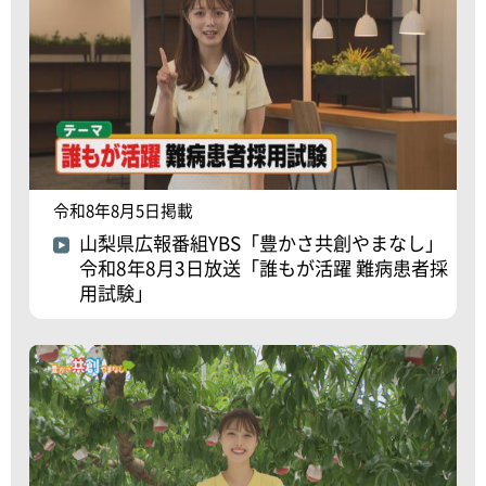
令和8年8月5日掲載
山梨県広報番組YBS「豊かさ共創やまなし」
令和8年8月3日放送「誰もが活躍 難病患者採
用試験」