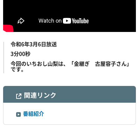
令和6年3月6日放送
3分00秒
今回のいちおし山梨は、「金継ぎ 古屋容子さん」
です。
関連リンク
番組紹介