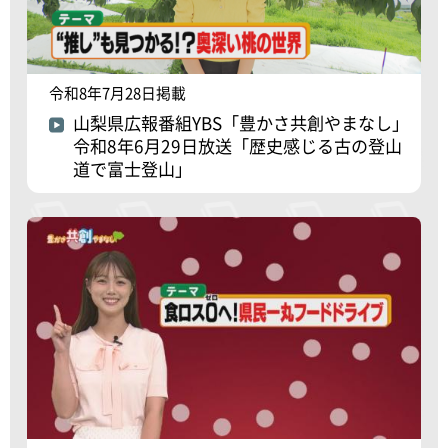
令和8年7月28日掲載
山梨県広報番組YBS「豊かさ共創やまなし」
令和8年6月29日放送「歴史感じる古の登山
道で富士登山」