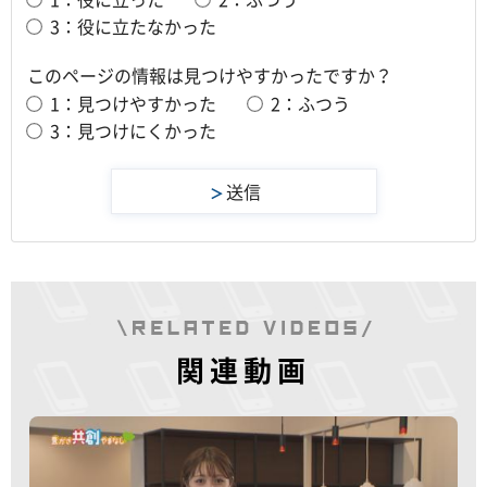
3：役に立たなかった
このページの情報は見つけやすかったですか？
1：見つけやすかった
2：ふつう
3：見つけにくかった
関連動画