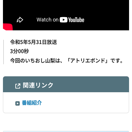
令和5年5月31日放送
3分00秒
今回のいちおし山梨は、「アトリエボンド」です。
関連リンク
番組紹介