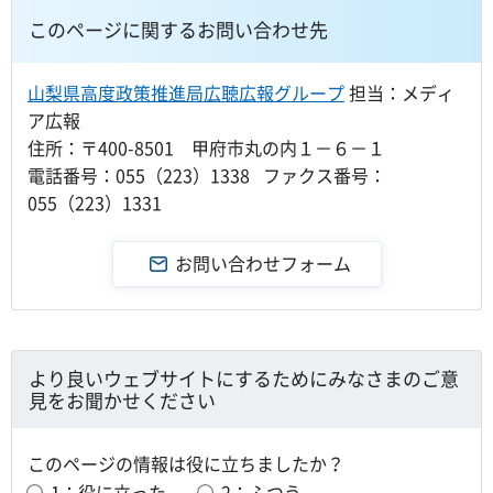
このページに関するお問い合わせ先
山梨県高度政策推進局広聴広報グループ
担当：メディ
ア広報
住所：〒400-8501 甲府市丸の内１－６－１
電話番号：055（223）1338 ファクス番号：
055（223）1331
より良いウェブサイトにするためにみなさまのご意
見をお聞かせください
このページの情報は役に立ちましたか？
1：役に立った
2：ふつう