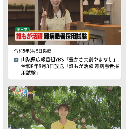
令和8年8月5日掲載
山梨県広報番組YBS「豊かさ共創やまなし」
令和8年8月3日放送「誰もが活躍 難病患者採
用試験」