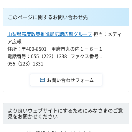
このページに関するお問い合わせ先
山梨県高度政策推進局広聴広報グループ
担当：メディ
ア広報
住所：〒400-8501 甲府市丸の内１－６－１
電話番号：055（223）1338 ファクス番号：
055（223）1331
より良いウェブサイトにするためにみなさまのご意
見をお聞かせください