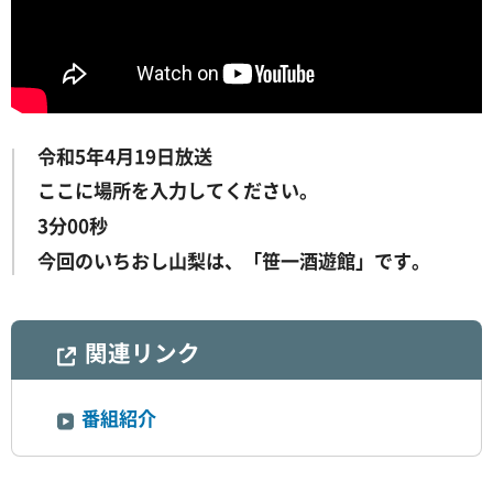
令和5年4月19日放送
ここに場所を入力してください。
3分00秒
今回のいちおし山梨は、「笹一酒遊館」です。
関連リンク
番組紹介