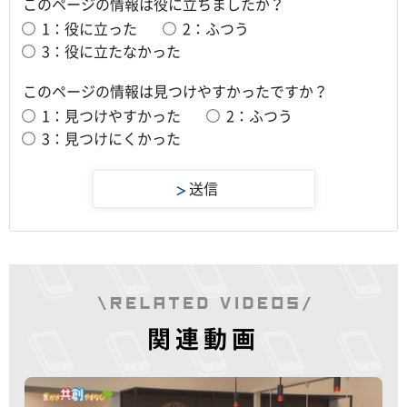
このページの情報は役に立ちましたか？
1：役に立った
2：ふつう
3：役に立たなかった
このページの情報は見つけやすかったですか？
1：見つけやすかった
2：ふつう
3：見つけにくかった
関連動画