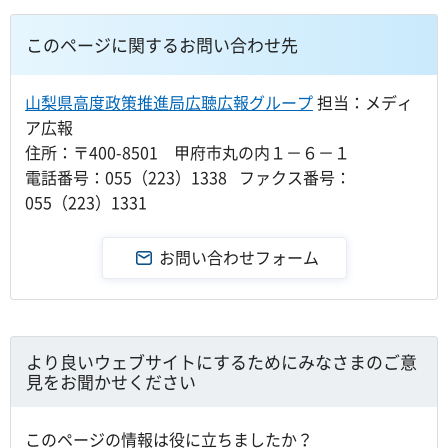
このページに関するお問い合わせ先
山梨県高度政策推進局広聴広報グループ
担当：メディ
ア広報
住所：〒400-8501 甲府市丸の内１－６－１
電話番号：055（223）1338 ファクス番号：
055（223）1331
より良いウェブサイトにするためにみなさまのご意
見をお聞かせください
このページの情報は役に立ちましたか？