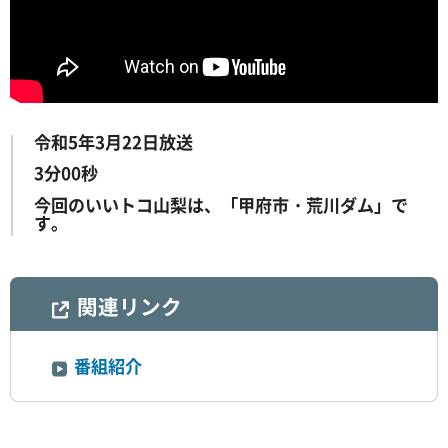
令和5年3月22日放送
3分00秒
今回のいいトコ山梨は、「甲府市・荒川ダム」で
す。
関連リンク
番組紹介