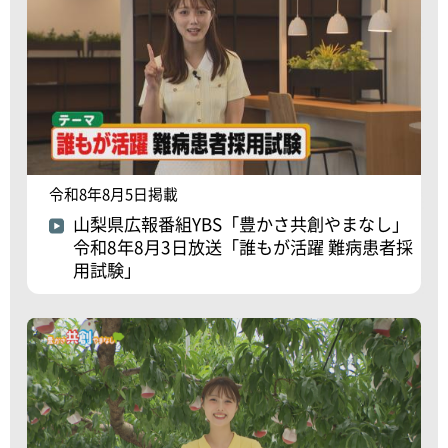
令和8年8月5日掲載
山梨県広報番組YBS「豊かさ共創やまなし」
令和8年8月3日放送「誰もが活躍 難病患者採
用試験」