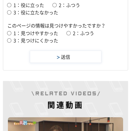
1：役に立った
2：ふつう
3：役に立たなかった
このページの情報は見つけやすかったですか？
1：見つけやすかった
2：ふつう
3：見つけにくかった
関連動画