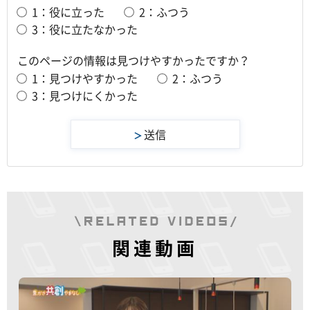
1：役に立った
2：ふつう
3：役に立たなかった
このページの情報は見つけやすかったですか？
1：見つけやすかった
2：ふつう
3：見つけにくかった
関連動画