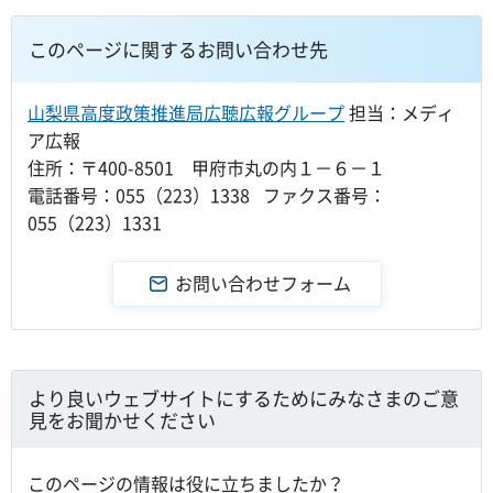
このページに関するお問い合わせ先
山梨県高度政策推進局広聴広報グループ
担当：メディ
ア広報
住所：〒400-8501 甲府市丸の内１－６－１
電話番号：055（223）1338 ファクス番号：
055（223）1331
より良いウェブサイトにするためにみなさまのご意
見をお聞かせください
このページの情報は役に立ちましたか？