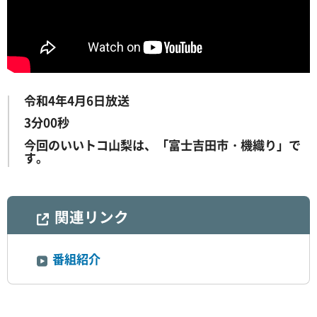
令和4年4月6日放送
3分00秒
今回のいいトコ山梨は、「富士吉田市・機織り」で
す。
関連リンク
番組紹介