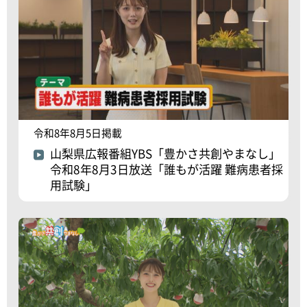
令和8年8月5日掲載
山梨県広報番組YBS「豊かさ共創やまなし」
令和8年8月3日放送「誰もが活躍 難病患者採
用試験」