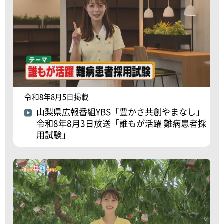
令和8年8月5日掲載
山梨県広報番組YBS「豊かさ共創やまなし」
令和8年8月3日放送「誰もが活躍 難病患者採
用試験」