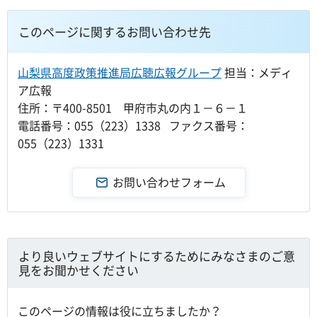
このページに関するお問い合わせ先
山梨県高度政策推進局広聴広報グループ
担当：メディ
ア広報
住所：〒400-8501 甲府市丸の内１－６－１
電話番号：055（223）1338 ファクス番号：
055（223）1331
より良いウェブサイトにするためにみなさまのご意
見をお聞かせください
このページの情報は役に立ちましたか？