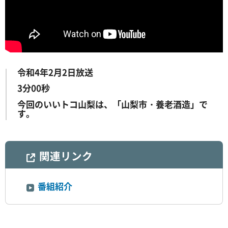
令和4年2月2日放送
3分00秒
今回のいいトコ山梨は、「山梨市・養老酒造」で
す。
関連リンク
番組紹介