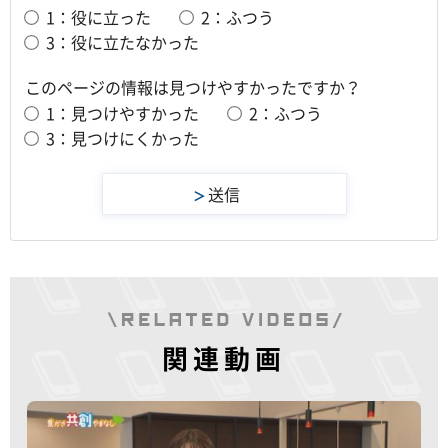
1：役に立った
2：ふつう
3：役に立たなかった
このページの情報は見つけやすかったですか？
1：見つけやすかった
2：ふつう
3：見つけにくかった
関連動画