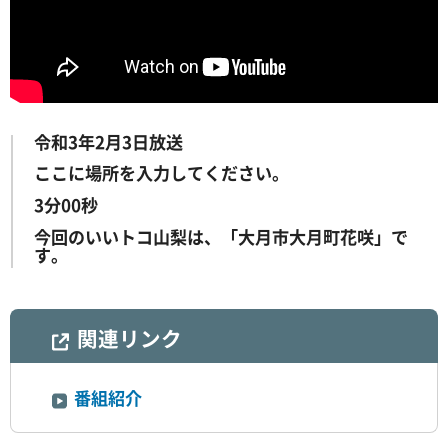
令和3年2月3日放送
ここに場所を入力してください。
3分00秒
今回のいいトコ山梨は、「大月市大月町花咲」で
す。
関連リンク
番組紹介