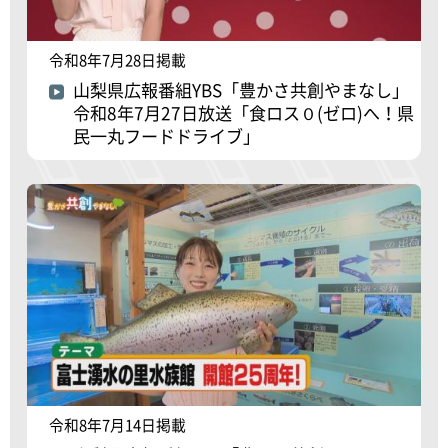
令和8年7月28日掲載
山梨県広報番組YBS「豊かさ共創やまなし」
令和8年7月27日放送「食ロス０(ゼロ)へ！県
民一丸フードドライブ」
令和8年7月14日掲載