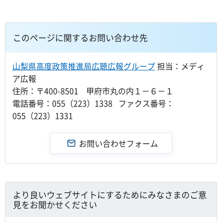
このページに関するお問い合わせ先
山梨県高度政策推進局広聴広報グループ
担当：メディ
ア広報
住所：〒400-8501 甲府市丸の内１－６－１
電話番号：055（223）1338 ファクス番号：
055（223）1331
より良いウェブサイトにするためにみなさまのご意
見をお聞かせください