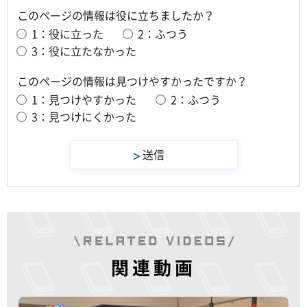
このページの情報は役に立ちましたか？
1：役に立った
2：ふつう
3：役に立たなかった
このページの情報は見つけやすかったですか？
1：見つけやすかった
2：ふつう
3：見つけにくかった
関連動画