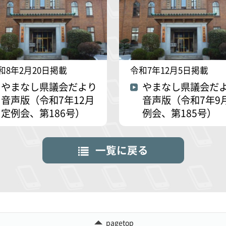
和8年2月20日掲載
令和7年12月5日掲載
やまなし県議会だより
やまなし県議会だ
音声版（令和7年12月
音声版（令和7年9
定例会、第186号）
例会、第185号）
一覧に戻る
pagetop