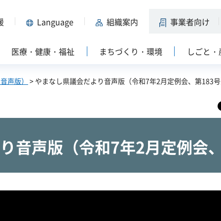
援
Language
組織案内
事業者向け
医療・健康・福祉
まちづくり・環境
しごと・
・音声版）
> やまなし県議会だより音声版（令和7年2月定例会、第183
り音声版（令和7年2月定例会、