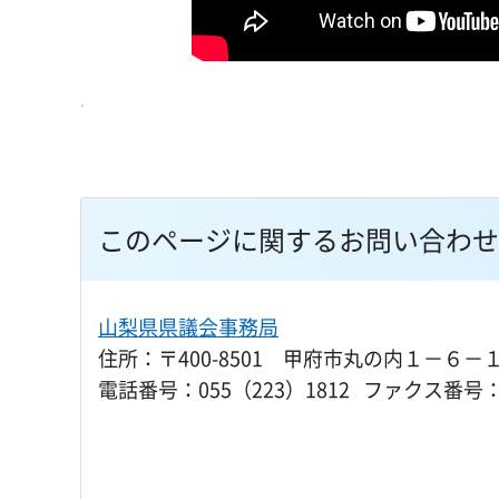
このページに関するお問い合わせ
山梨県県議会事務局
住所：〒400-8501 甲府市丸の内１－６－
電話番号：055（223）1812 ファクス番号：0