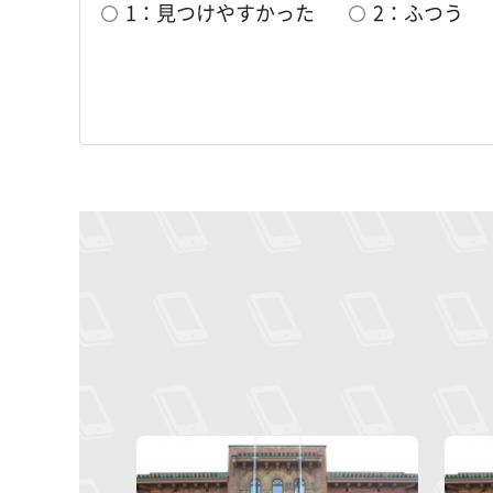
1：見つけやすかった
2：ふつう