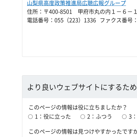
山梨県高度政策推進局広聴広報グループ
住所：〒400-8501 甲府市丸の内１－６－
電話番号：055（223）1336 ファクス番号：0
より良いウェブサイトにするため
このページの情報は役に立ちましたか？
1：役に立った
2：ふつう
3
このページの情報は見つけやすかったです