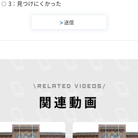
3：見つけにくかった
関連動画