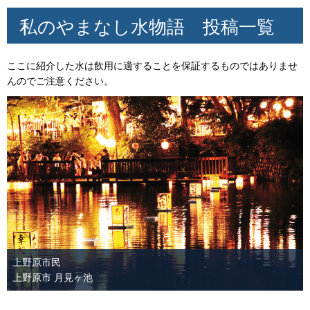
私のやまなし水物語
投稿一覧
ここに紹介した水は飲用に適することを保証するものではありませ
んのでご注意ください。
上野原市民
上野原市 月見ヶ池