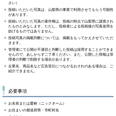
さい）
投稿いただいた写真は、山梨県の事業で利用させてもらう可能性
があります。
投稿いただいた写真の著作権は、投稿の時点で山梨県に譲渡され
たものとみなします。ただし、投稿者による投稿後の写真使用を
妨げるものではありません。
投稿写真の掲載判断については、掲載をもってかえさせていただ
きます。
管理者にて公開が不適切と判断した投稿は採用することができま
せんので、あしからずご了承ください。また、公開した情報は管
理者の判断で削除する場合があります。
企業名、商品名など広告宣伝につながるおそれのある場合は、ご
紹介できません。
必要事項
お名前または愛称（ニックネーム）
お住まいの都道府県・市町村名