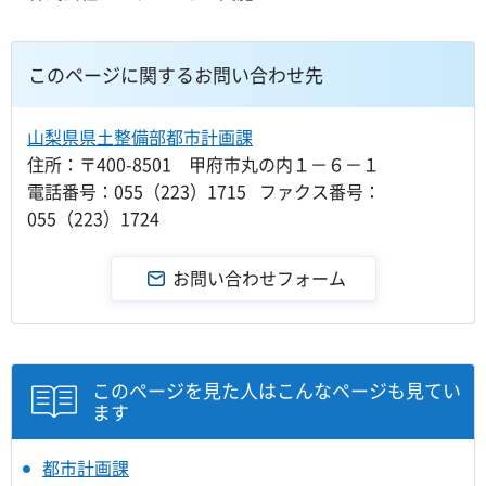
このページに関するお問い合わせ先
山梨県県土整備部都市計画課
住所：〒400-8501 甲府市丸の内１－６－１
電話番号：055（223）1715 ファクス番号：
055（223）1724
このページを見た人はこんなページも見てい
ます
都市計画課