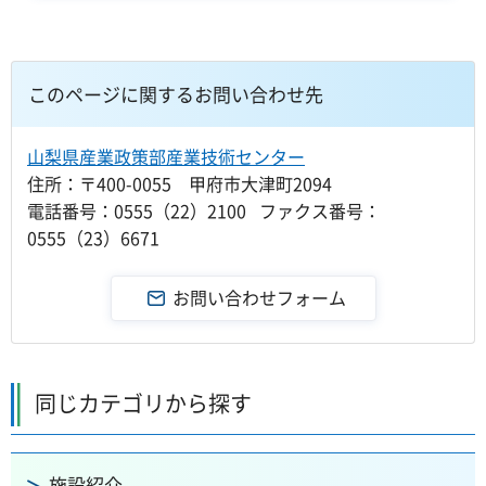
このページに関するお問い合わせ先
山梨県産業政策部産業技術センター
住所：〒400-0055 甲府市大津町2094
電話番号：0555（22）2100 ファクス番号：
0555（23）6671
同じカテゴリから探す
施設紹介