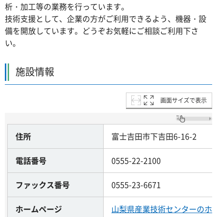
析・加工等の業務を行っています。
技術支援として、企業の方がご利用できるよう、機器・設
備を開放しています。どうぞお気軽にご相談ご利用下さ
い。
施設情報
画面サイズで表示
住所
富士吉田市下吉田6-16-2
電話番号
0555-22-2100
ファックス番号
0555-23-6671
ホームページ
山梨県産業技術センターのホ