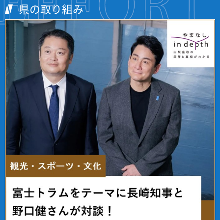
県の取り組み