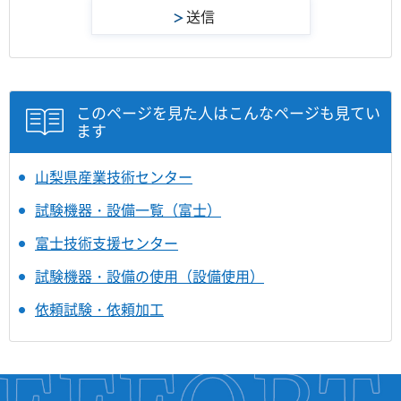
このページを見た人はこんなページも見てい
ます
山梨県産業技術センター
試験機器・設備一覧（富士）
富士技術支援センター
試験機器・設備の使用（設備使用）
依頼試験・依頼加工