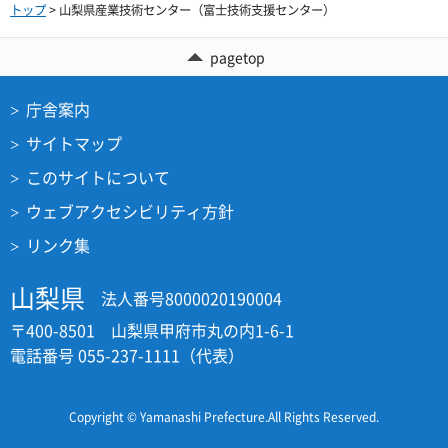
トップ
> 山梨県産業技術センター（富士技術支援センター）
pagetop
庁舎案内
サイトマップ
このサイトについて
ウェブアクセシビリティ方針
リンク集
山梨県
法人番号8000020190004
〒400-8501 山梨県甲府市丸の内1-6-1
電話番号 055-237-1111（代表）
Copyright © Yamanashi Prefecture.All Rights Reserved.