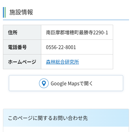
施設情報
住所
南巨摩郡増穂町最勝寺2290-1
電話番号
0556-22-8001
ホームページ
森林総合研究所
Google Mapsで開く
このページに関するお問い合わせ先