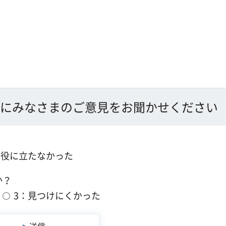
にみなさまのご意見をお聞かせください
：役に立たなかった
か？
3：見つけにくかった