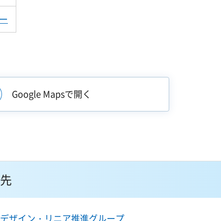
ー
Google Mapsで開く
先
デザイン・リニア推進グループ