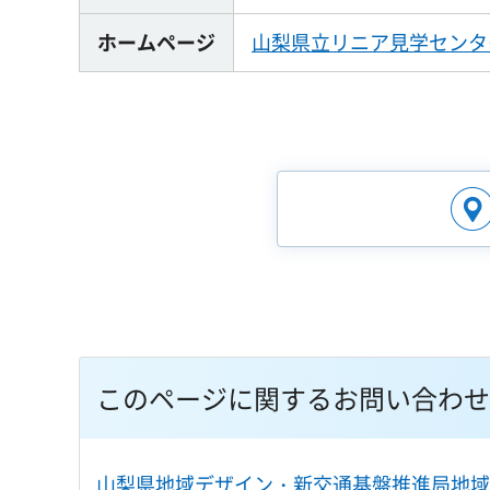
ホームページ
山梨県立リニア見学センタ
このページに関するお問い合わせ
山梨県地域デザイン・新交通基盤推進局地域