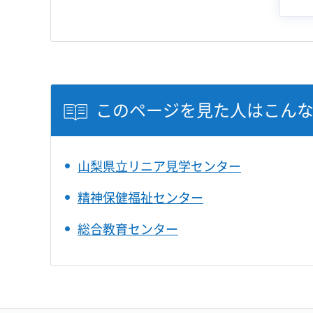
このページを見た人はこん
山梨県立リニア見学センター
精神保健福祉センター
総合教育センター