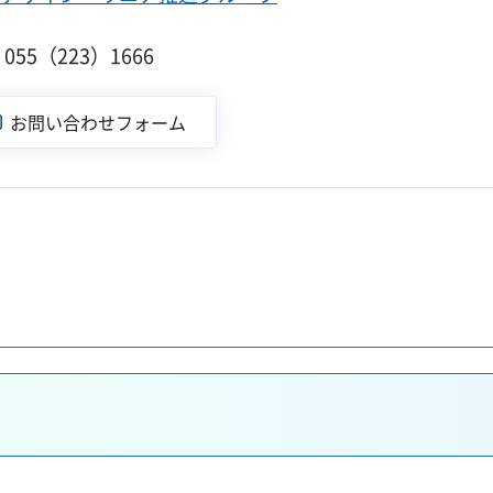
55（223）1666