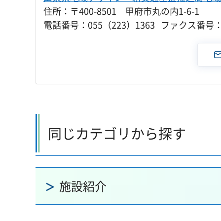
住所：〒400-8501 甲府市丸の内1-6-1
電話番号：055（223）1363 ファクス番号：0
同じカテゴリから探す
施設紹介