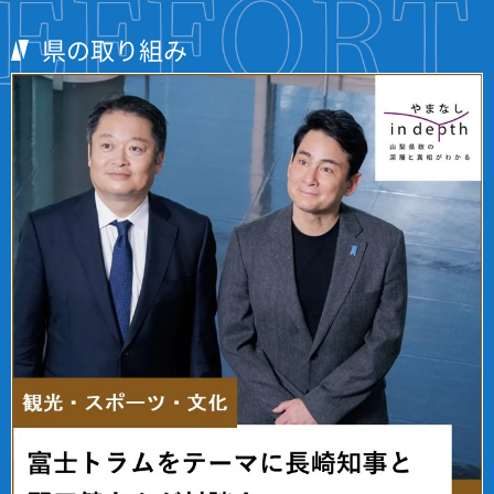
県の取り組み