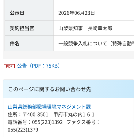
公示日
2026年06月23日
契約担当官
山梨県知事 長崎幸太郎
件名
一般競争入札について（特殊自動車
公告（PDF：75KB）
このページに関するお問い合わせ先
山梨県総務部職場環境マネジメント課
住所：〒400-8501 甲府市丸の内1-6-1
電話番号：055(223)1392 ファクス番号：
055(223)1379