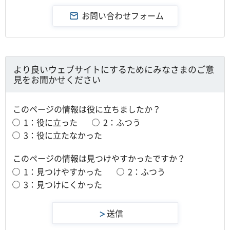
より良いウェブサイトにするためにみなさまのご意
見をお聞かせください
このページの情報は役に立ちましたか？
1：役に立った
2：ふつう
3：役に立たなかった
このページの情報は見つけやすかったですか？
1：見つけやすかった
2：ふつう
3：見つけにくかった