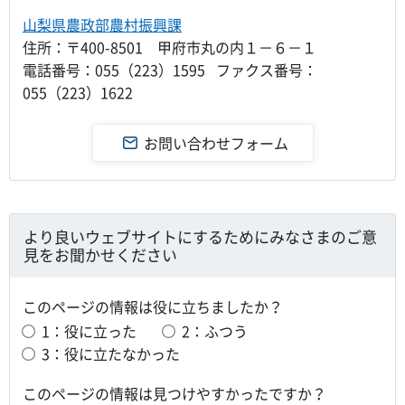
山梨県農政部農村振興課
住所：〒400-8501 甲府市丸の内１－６－１
電話番号：055（223）1595 ファクス番号：
055（223）1622
より良いウェブサイトにするためにみなさまのご意
見をお聞かせください
このページの情報は役に立ちましたか？
1：役に立った
2：ふつう
3：役に立たなかった
このページの情報は見つけやすかったですか？