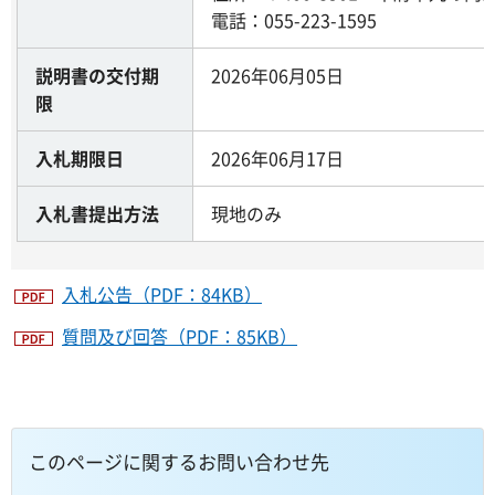
電話：055-223-1595
説明書の交付期
2026年06月05日
限
入札期限日
2026年06月17日
入札書提出方法
現地のみ
入札公告（PDF：84KB）
質問及び回答（PDF：85KB）
このページに関するお問い合わせ先