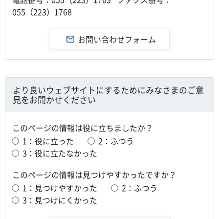
055（223）1768
より良いウェブサイトにするためにみなさまのご意
見をお聞かせください
このページの情報は役に立ちましたか？
1：役に立った
2：ふつう
3：役に立たなかった
このページの情報は見つけやすかったですか？
1：見つけやすかった
2：ふつう
3：見つけにくかった