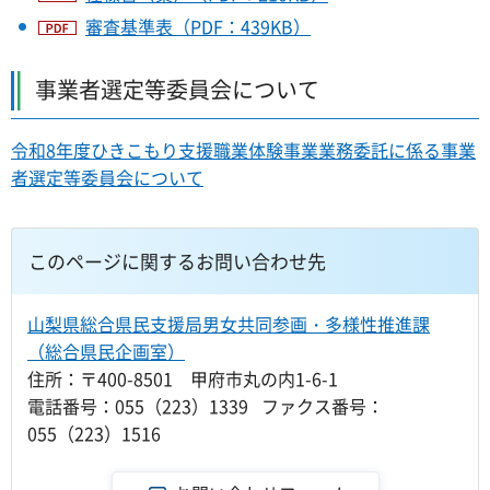
審査基準表（PDF：439KB）
事業者選定等委員会について
令和8年度ひきこもり支援職業体験事業業務委託に係る事業
者選定等委員会について
このページに関するお問い合わせ先
山梨県総合県民支援局男女共同参画・多様性推進課
（総合県民企画室）
住所：〒400-8501 甲府市丸の内1-6-1
電話番号：055（223）1339 ファクス番号：
055（223）1516