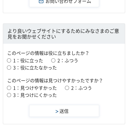
より良いウェブサイトにするためにみなさまのご意
見をお聞かせください
このページの情報は役に立ちましたか？
1：役に立った
2：ふつう
3：役に立たなかった
このページの情報は見つけやすかったですか？
1：見つけやすかった
2：ふつう
3：見つけにくかった