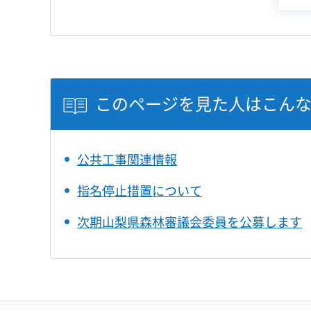
このページを見た人はこん
公共工事関連情報
指名停止措置について
次期山梨県森林審議会委員を公募します