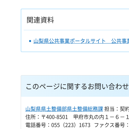
関連資料
山梨県公共事業ポータルサイト 公共事
このページに関するお問い合わせ
山梨県県土整備部県土整備総務課
担当：契
住所：〒400-8501 甲府市丸の内１－６－
電話番号：055（223）1673 ファクス番号：0