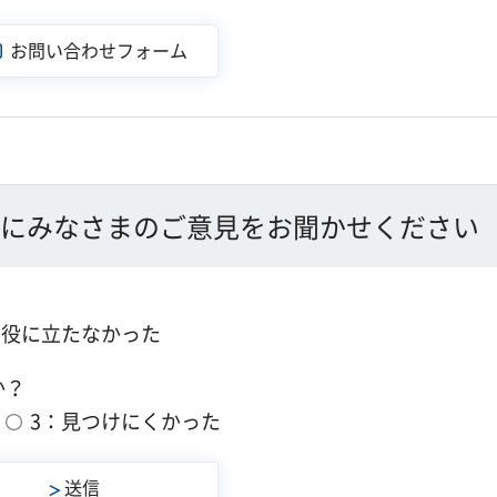
にみなさまのご意見をお聞かせください
：役に立たなかった
か？
3：見つけにくかった