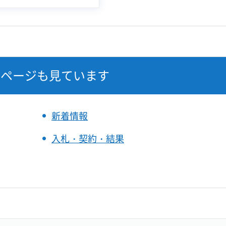
なページも見ています
新着情報
入札・契約・結果