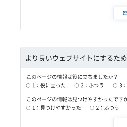
より良いウェブサイトにするため
このページの情報は役に立ちましたか？
1：役に立った
2：ふつう
3
このページの情報は見つけやすかったです
1：見つけやすかった
2：ふつう