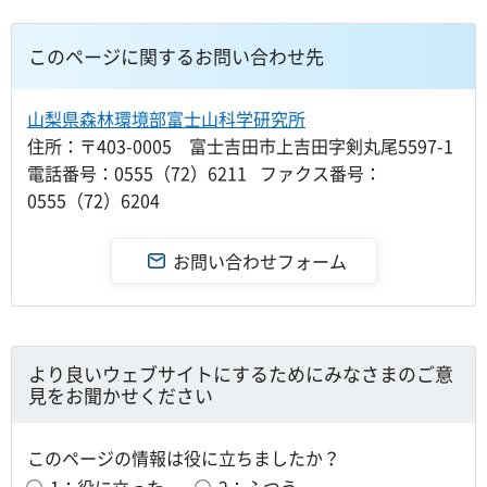
このページに関するお問い合わせ先
山梨県森林環境部富士山科学研究所
住所：〒403-0005 富士吉田市上吉田字剣丸尾5597-1
電話番号：0555（72）6211 ファクス番号：
0555（72）6204
より良いウェブサイトにするためにみなさまのご意
見をお聞かせください
このページの情報は役に立ちましたか？
1：役に立った
2：ふつう