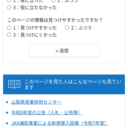
3：役に立たなかった
このページの情報は見つけやすかったですか？
1：見つけやすかった
2：ふつう
3：見つけにくかった
このページを見た人はこんなページも見てい
ます
山梨県産業技術センター
令和8年度の公告（入札・公売等）
JKA補助事業による新規導入設備（令和7年度）