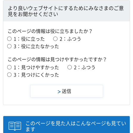
より良いウェブサイトにするためにみなさまのご意
見をお聞かせください
このページの情報は役に立ちましたか？
1：役に立った
2：ふつう
3：役に立たなかった
このページの情報は見つけやすかったですか？
1：見つけやすかった
2：ふつう
3：見つけにくかった
このページを見た人はこんなページも見てい
ます