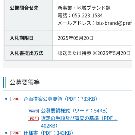
公告問合せ先
新事業・地域ブランド課
電話：055-223-1584
メールアドレス：biz-brand@pref.yam
入札期限日
2025年05月20日
入札書提出方法
郵送または持参 ※2025年5月20日
公募要領等
企画提案公募要領（PDF：733KB）
公募要領様式（ワード：54KB）
選定の手順及び審査の基準（PDF：
402KB）
仕様書（PDF：343KB）