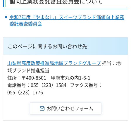
値向上業務委託審査委員会について
令和7年度「やまなし」スイーツブランド価値向上業務
委託審査委員会
このページに関するお問い合わせ先
山梨県高度政策推進局地域ブランドグループ
担当：地
域ブランド推進担当
住所：〒400-8501 甲府市丸の内1-6-1
電話番号：055（223）1584 ファクス番号：
055（223）1776