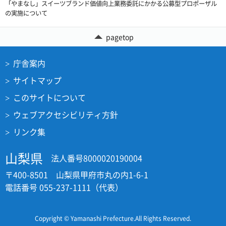
「やまなし」スイーツブランド価値向上業務委託にかかる公募型プロポーザル
の実施について
pagetop
庁舎案内
サイトマップ
このサイトについて
ウェブアクセシビリティ方針
リンク集
山梨県
法人番号8000020190004
〒400-8501 山梨県甲府市丸の内1-6-1
電話番号 055-237-1111（代表）
Copyright © Yamanashi Prefecture.All Rights Reserved.