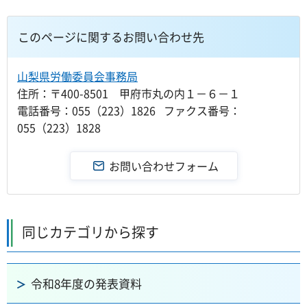
このページに関するお問い合わせ先
山梨県労働委員会事務局
住所：〒400-8501 甲府市丸の内１－６－１
電話番号：055（223）1826 ファクス番号：
055（223）1828
同じカテゴリから探す
令和8年度の発表資料