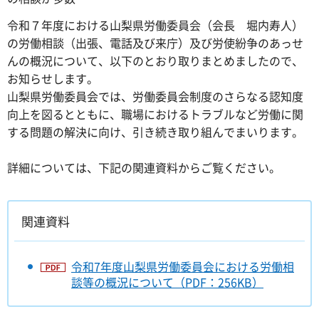
令和７年度における山梨県労働委員会（会長 堀内寿人）
の労働相談（出張、電話及び来庁）及び労使紛争のあっせ
んの概況について、以下のとおり取りまとめましたので、
お知らせします。
山梨県労働委員会では、労働委員会制度のさらなる認知度
向上を図るとともに、職場におけるトラブルなど労働に関
する問題の解決に向け、引き続き取り組んでまいります。
詳細については、下記の関連資料からご覧ください。
関連資料
令和7年度山梨県労働委員会における労働相
談等の概況について（PDF：256KB）