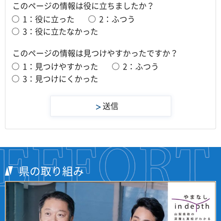
このページの情報は役に立ちましたか？
1：役に立った
2：ふつう
3：役に立たなかった
このページの情報は見つけやすかったですか？
1：見つけやすかった
2：ふつう
3：見つけにくかった
県の取り組み