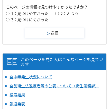
このページの情報は見つけやすかったですか？
1：見つけやすかった
2：ふつう
3：見つけにくかった
このページを見た人はこんなページも見てい
ます
食中毒発生状況について
食品衛生法違反者等の公表について（衛生薬務課）
検索結果
報道発表