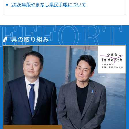
2026年版やまなし県民手帳について
県の取り組み