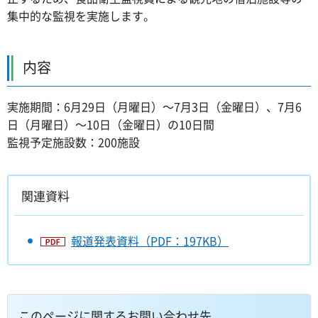
集中的な監視を実施します。
内容
実施期間：6月29日（月曜日）～7月3日（金曜日）、7月6
日（月曜日）～10日（金曜日）の10日間
監視予定施設数：200施設
関連資料
報道発表資料（PDF：197KB）
このページに関するお問い合わせ先